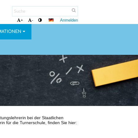
Anmelden
+
-
MATIONEN
tungslehrerin bei der Staatlichen
 für die Turnerschule, finden Sie hier: