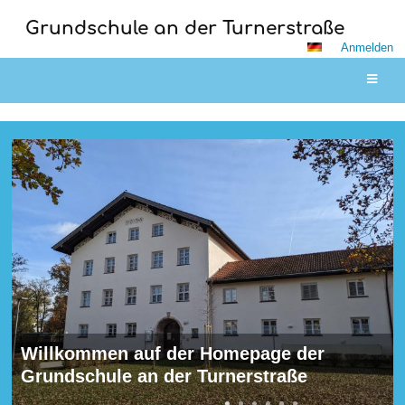
Grundschule an der Turnerstraße
Anmelden
Startseite
Willkommen auf der Homepage der
Grundschule an der Turnerstraße