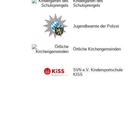
Kindergärten des
Schulsprengels
Jugendbeamte der Polizei
Örtliche Kirchengemeinden
SVN e.V. Kindersportschule
KISS