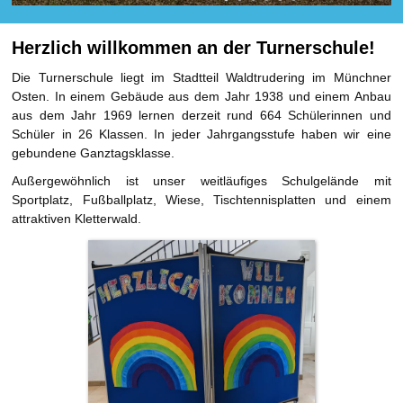
Herzlich willkommen an der Turnerschule!
Die Turnerschule liegt im Stadtteil Waldtrudering im Münchner
Osten. In einem Gebäude aus dem Jahr 1938 und einem Anbau
aus dem Jahr 1969 lernen derzeit rund 664 Schülerinnen und
Schüler in 26 Klassen. In jeder Jahrgangsstufe haben wir eine
gebundene Ganztagsklasse.
Außergewöhnlich ist unser weitläufiges Schulgelände mit
Sportplatz, Fußballplatz, Wiese, Tischtennisplatten und einem
attraktiven Kletterwald.