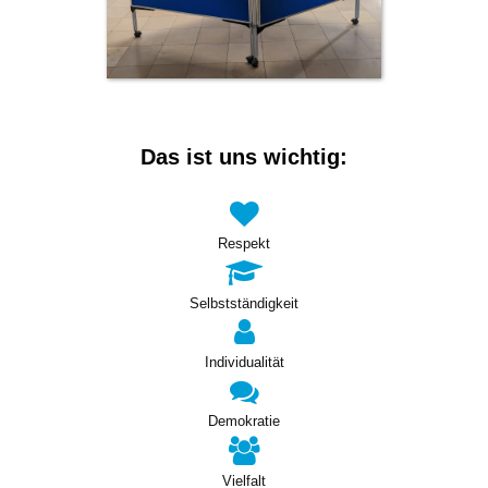
Das ist uns wichtig:
Respekt
Selbstständigkeit
Individualität
Demokratie
Vielfalt